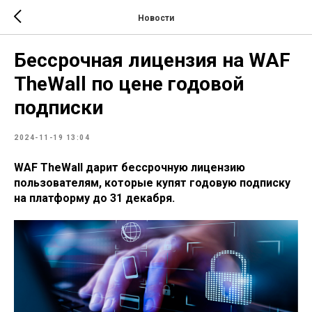
Новости
Бессрочная лицензия на WAF
TheWall по цене годовой
подписки
2024-11-19 13:04
WAF TheWall дарит бессрочную лицензию
пользователям, которые купят годовую подписку
на платформу до 31 декабря.