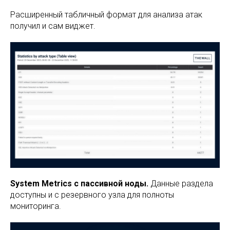
Расширенный табличный формат для анализа атак
получил и сам виджет.
System Metrics с пассивной ноды.
Данные раздела
доступны и с резервного узла для полноты
мониторинга.