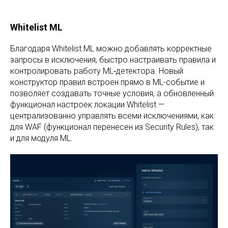
Whitelist ML
Благодаря Whitelist ML можно добавлять корректные
запросы в исключения, быстро настраивать правила и
контролировать работу ML‑детектора. Новый
конструктор правил встроен прямо в ML-событие и
позволяет создавать точные условия, а обновленный
функционал настроек локации Whitelist —
централизованно управлять всеми исключениями, как
для WAF (функционал перенесен из Security Rules), так
и для модуля ML.