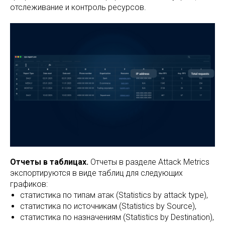
отслеживание и контроль ресурсов.
Отчеты в таблицах.
Отчеты в разделе Attack Metrics
экспортируются в виде таблиц для следующих
графиков:
статистика по типам атак (Statistics by attack type),
статистика по источникам (Statistics by Source),
статистика по назначениям (Statistics by Destination),