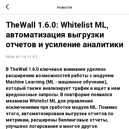
Новости
TheWall 1.6.0: Whitelist ML,
автоматизация выгрузки
отчетов и усиление аналитики
2026-01-15 11:57
В TheWall 1.6.0 ключевое внимание уделено
расширению возможностей работы с модулем
Machine Learning (ML - машинное обучение),
который также анализирует трафик и ищет в нем
вредоносные запросы. В платформе появился
механизм Whitelist ML для управления
исключениями при сработке модуля ML. Помимо
этого, автоматизирована выгрузка отчетов по
метрикам, расширены биллинговые отчеты,
улучшено логирование и многое другое.