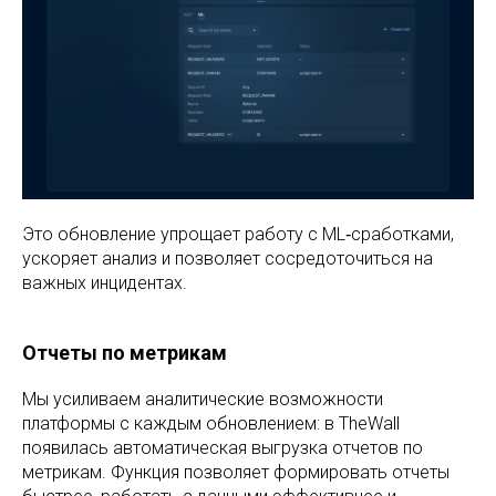
Это обновление упрощает работу с ML‑сработками,
ускоряет анализ и позволяет сосредоточиться на
важных инцидентах.
Отчеты по метрикам
Мы усиливаем аналитические возможности
платформы с каждым обновлением: в TheWall
появилась автоматическая выгрузка отчетов по
метрикам. Функция позволяет формировать отчеты