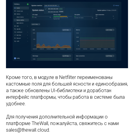
Кроме того, в модуле в Netfilter переименованы
кастомные поля для большей ясности и единообразия,
а также обновлены UI‑библиотеки и доработан
интерфейс платформы, чтобы работа в системе была
удобнее.
Для получения дополнительной информации о
платформе TheWall, пожалуйста, свяжитесь с нами
sales@thewall.cloud.