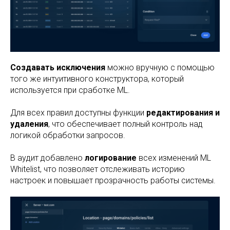
Создавать исключения
можно вручную с помощью
того же интуитивного конструктора, который
используется при сработке ML.
Для всех правил доступны функции
редактирования и
удаления
, что обеспечивает полный контроль над
логикой обработки запросов.
В аудит добавлено
логирование
всех изменений ML
Whitelist, что позволяет отслеживать историю
настроек и повышает прозрачность работы системы.